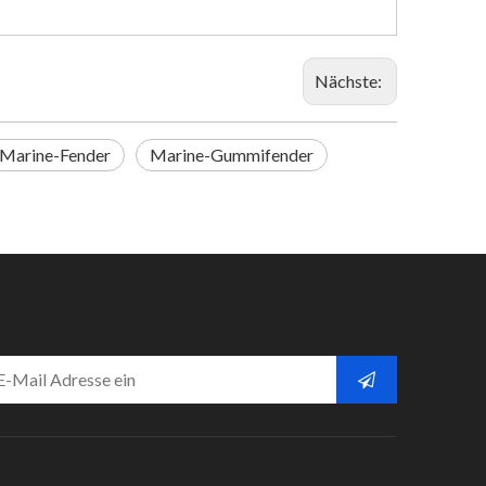
Nächste:
Marine-Fender
Marine-Gummifender