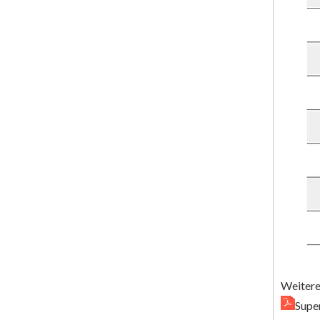
Weitere
Super