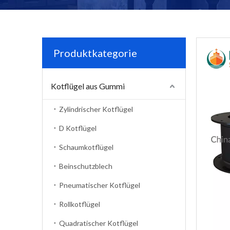
Produktkategorie
Kotflügel aus Gummi
Zylindrischer Kotflügel
D Kotflügel
Schaumkotflügel
Beinschutzblech
Pneumatischer Kotflügel
Rollkotflügel
Quadratischer Kotflügel