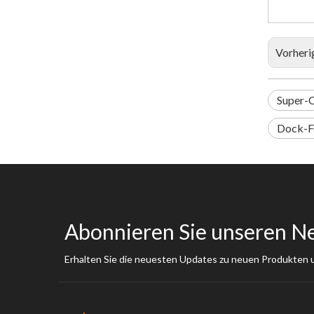
Vorheri
Super-C
Dock-F
Abonnieren Sie unseren N
Erhalten Sie die neuesten Updates zu neuen Produkten