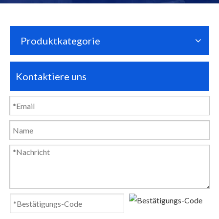
Produktkategorie
Kontaktiere uns