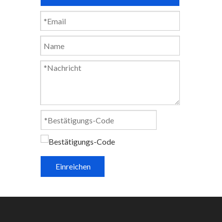
Einreichen