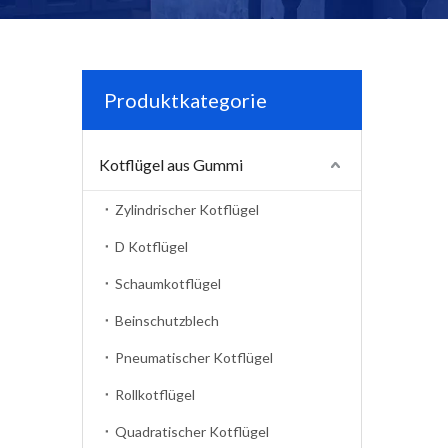
Produktkategorie
Kotflügel aus Gummi
Zylindrischer Kotflügel
D Kotflügel
Schaumkotflügel
Beinschutzblech
Pneumatischer Kotflügel
Rollkotflügel
Quadratischer Kotflügel