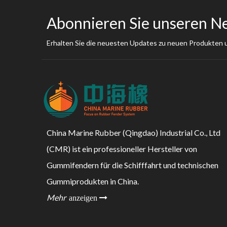
Abonnieren Sie unseren N
Erhalten Sie die neuesten Updates zu neuen Produkten
China Marine Rubber (Qingdao) Industrial Co., Ltd
(CMR) ist ein professioneller Hersteller von
Gummifendern für die Schifffahrt und technischen
Gummiprodukten in China.
Mehr
anzeigen 