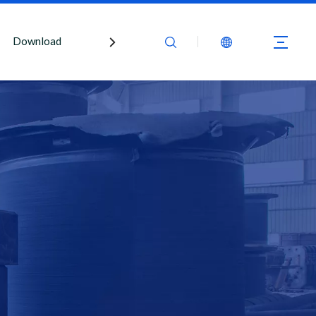
Download
Kontaktiere uns