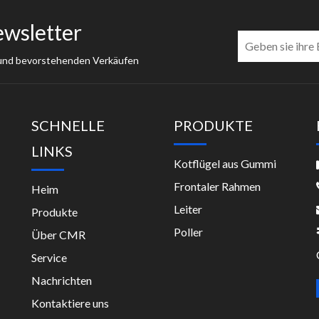
ewsletter
 und bevorstehenden Verkäufen
SCHNELLE
PRODUKTE
LINKS
Kotflügel aus Gummi
Frontaler Rahmen
Heim
Leiter
Produkte
Poller
Über CMR
Service
Nachrichten
Kontaktiere uns