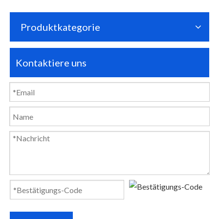
Produktkategorie
Kontaktiere uns