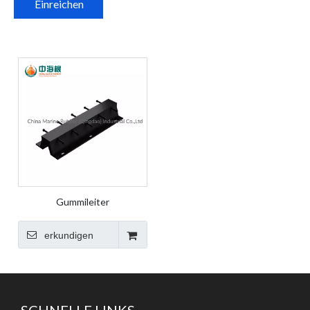
Einreichen
Gummileiter
erkundigen