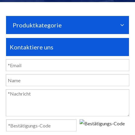
Produktkategorie
Kontaktiere uns