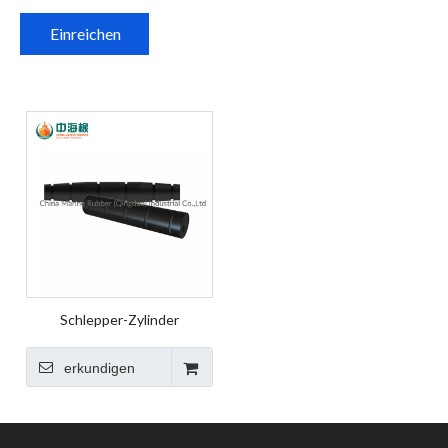
Einreichen
Schlepper-Zylinder
erkundigen