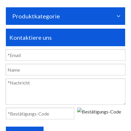
Produktkategorie
Kontaktiere uns