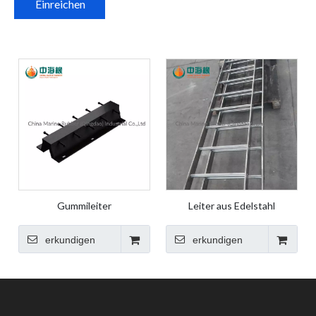
Einreichen
Gummileiter
Leiter aus Edelstahl
erkundigen
erkundigen