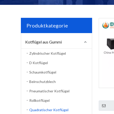
Produktkategorie
Kotflügel aus Gummi
Zylindrischer Kotflügel
D Kotflügel
Schaumkotflügel
Beinschutzblech
Pneumatischer Kotflügel
Rollkotflügel
Quadratischer Kotflügel