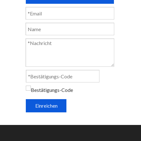
Einreichen