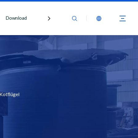
Download
Kontaktiere uns
Kotflügel