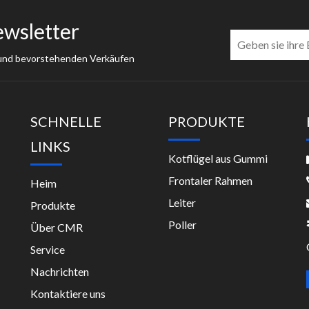
ewsletter
 und bevorstehenden Verkäufen
SCHNELLE
PRODUKTE
LINKS
Kotflügel aus Gummi
Frontaler Rahmen
Heim
Leiter
Produkte
Poller
Über CMR
Service
Nachrichten
Kontaktiere uns