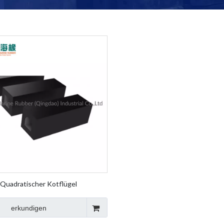
Quadratischer Kotflügel
erkundigen