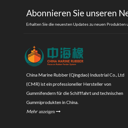
Abonnieren Sie unseren N
Erhalten Sie die neuesten Updates zu neuen Produkten
China Marine Rubber (Qingdao) Industrial Co., Ltd
(CMR) ist ein professioneller Hersteller von
Gummifendern für die Schifffahrt und technischen
Gummiprodukten in China.
Mehr
anzeigen 