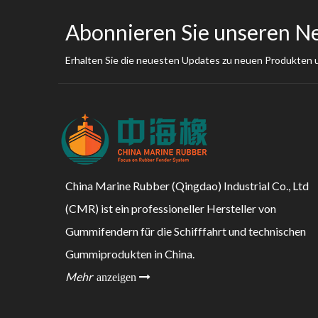
Abonnieren Sie unseren N
Erhalten Sie die neuesten Updates zu neuen Produkten
China Marine Rubber (Qingdao) Industrial Co., Ltd
(CMR) ist ein professioneller Hersteller von
Gummifendern für die Schifffahrt und technischen
Gummiprodukten in China.
Mehr
anzeigen 