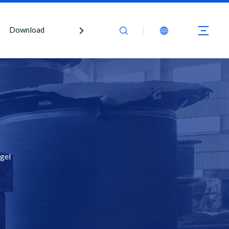
Download
Kontaktiere uns
gel