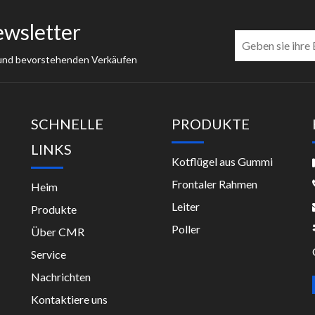
ewsletter
 und bevorstehenden Verkäufen
SCHNELLE
PRODUKTE
LINKS
Kotflügel aus Gummi
Frontaler Rahmen
Heim
Leiter
Produkte
Poller
Über CMR
Service
Nachrichten
Kontaktiere uns