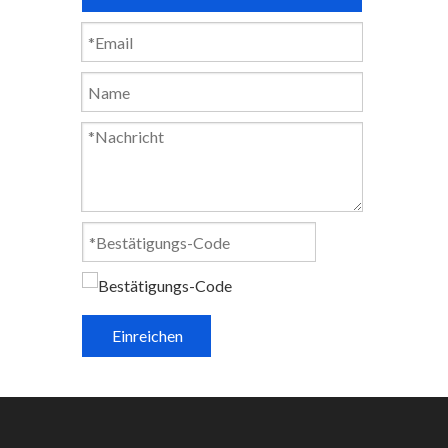
Einreichen