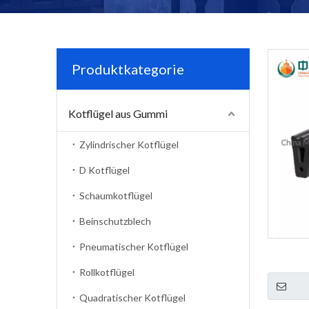
Produktkategorie
Kotflügel aus Gummi
Zylindrischer Kotflügel
D Kotflügel
Schaumkotflügel
Beinschutzblech
Pneumatischer Kotflügel
Rollkotflügel
Quadratischer Kotflügel