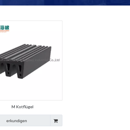
M Kotflügel
erkundigen