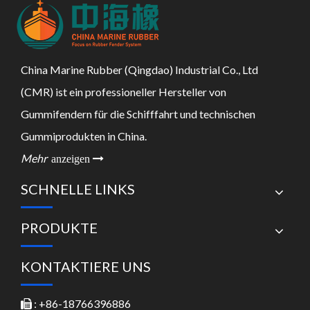
China Marine Rubber (Qingdao) Industrial Co., Ltd
(CMR) ist ein professioneller Hersteller von
Gummifendern für die Schifffahrt und technischen
Gummiprodukten in China.
Mehr
anzeigen 
SCHNELLE LINKS
PRODUKTE
KONTAKTIERE UNS
: +86-18766396886
