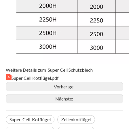
Weitere Details zum Super Cell Schutzblech
Super Cell Kotflügel.pdf
Vorherige:
Nächste:
Super-Cell-Kotflügel
Zellenkotflügel