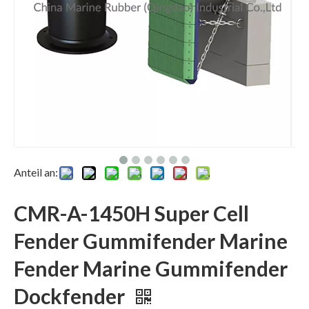
Anteil an:
CMR-A-1450H Super Cell
Fender Gummifender Marine
Fender Marine Gummifender
Dockfender