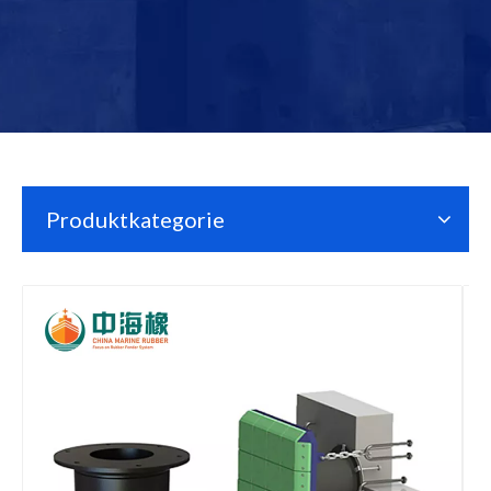
Produktkategorie