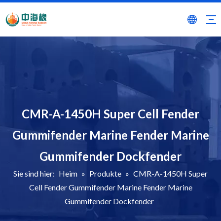
CMR-A-1450H Super Cell Fender
Gummifender Marine Fender Marine
Gummifender Dockfender
Sie sind hier:
Heim
»
Produkte
»
CMR-A-1450H Super
Cell Fender Gummifender Marine Fender Marine
Gummifender Dockfender