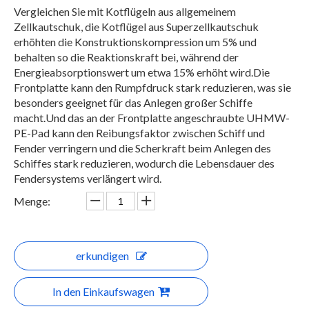
Vergleichen Sie mit Kotflügeln aus allgemeinem
Zellkautschuk, die Kotflügel aus Superzellkautschuk
erhöhten die Konstruktionskompression um 5% und
behalten so die Reaktionskraft bei, während der
Energieabsorptionswert um etwa 15% erhöht wird.Die
Frontplatte kann den Rumpfdruck stark reduzieren, was sie
besonders geeignet für das Anlegen großer Schiffe
macht.Und das an der Frontplatte angeschraubte UHMW-
PE-Pad kann den Reibungsfaktor zwischen Schiff und
Fender verringern und die Scherkraft beim Anlegen des
Schiffes stark reduzieren, wodurch die Lebensdauer des
Fendersystems verlängert wird.
Menge:
erkundigen
In den Einkaufswagen