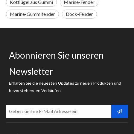
Kotflügel aus Gummi
Marine-Fender
Marine-Gummifender
Dock-Fender
Abonnieren Sie unseren
Newsletter
Erhalten Sie die neuesten Updates zu neuen Produkten und
bevorstehenden Verkäufen