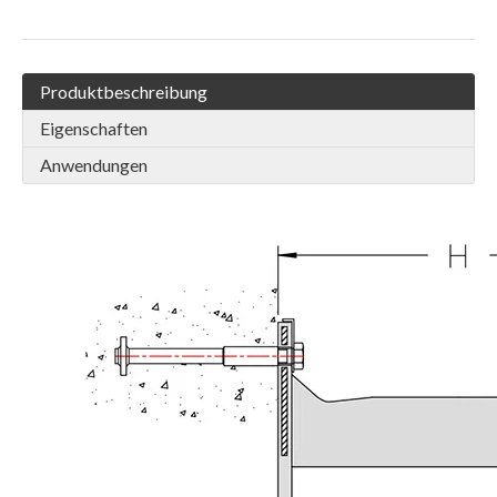
Produktbeschreibung
Eigenschaften
Anwendungen