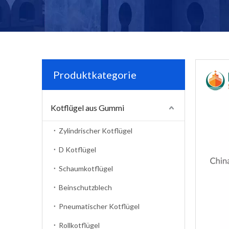
Produktkategorie
Kotflügel aus Gummi
Zylindrischer Kotflügel
D Kotflügel
Schaumkotflügel
Beinschutzblech
Pneumatischer Kotflügel
Rollkotflügel