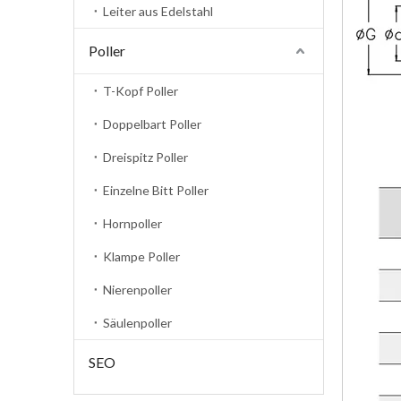
Leiter aus Edelstahl
Poller
T-Kopf Poller
Doppelbart Poller
Dreispitz Poller
Einzelne Bitt Poller
Hornpoller
Klampe Poller
Nierenpoller
Säulenpoller
SEO