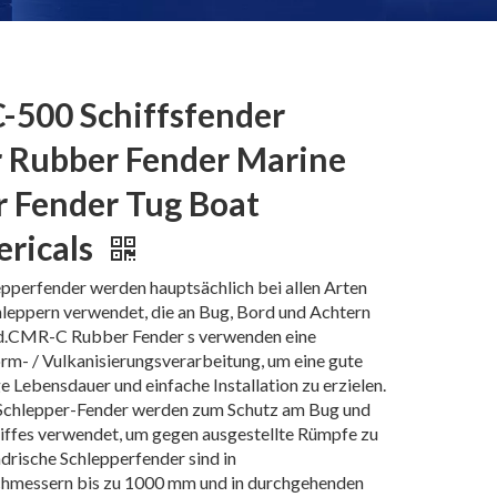
500 Schiffsfender
 Rubber Fender Marine
 Fender Tug Boat
ericals
perfender werden hauptsächlich bei allen Arten
leppern verwendet, die an Bug, Bord und Achtern
sind.CMR-C Rubber Fender s verwenden eine
orm- / Vulkanisierungsverarbeitung, um eine gute
ge Lebensdauer und einfache Installation zu erzielen.
 Schlepper-Fender werden zum Schutz am Bug und
iffes verwendet, um gegen ausgestellte Rümpfe zu
drische Schlepperfender sind in
hmessern bis zu 1000 mm und in durchgehenden