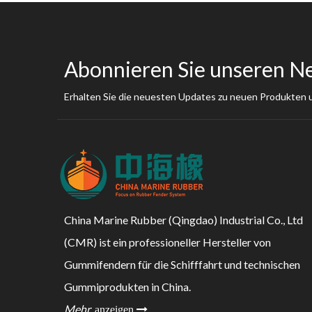
Abonnieren Sie unseren N
Erhalten Sie die neuesten Updates zu neuen Produkten
China Marine Rubber (Qingdao) Industrial Co., Ltd
(CMR) ist ein professioneller Hersteller von
Gummifendern für die Schifffahrt und technischen
Gummiprodukten in China.
Mehr
anzeigen 