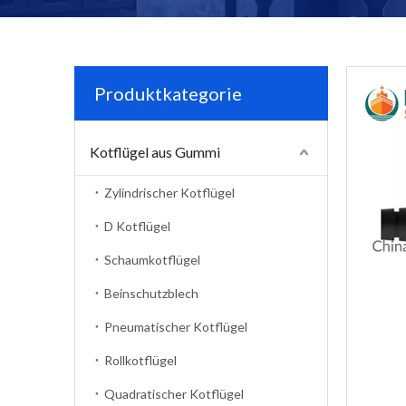
Produktkategorie
Kotflügel aus Gummi
Zylindrischer Kotflügel
D Kotflügel
Schaumkotflügel
Beinschutzblech
Pneumatischer Kotflügel
Rollkotflügel
Quadratischer Kotflügel