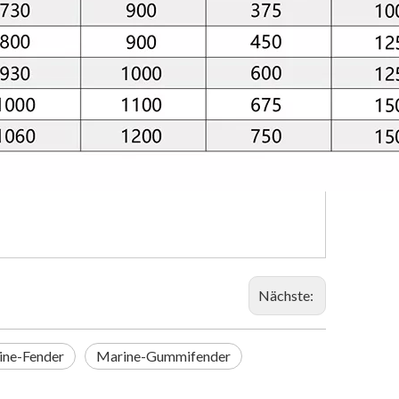
Nächste:
ine-Fender
Marine-Gummifender