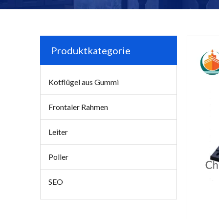
Produktkategorie
Kotflügel aus Gummi
Frontaler Rahmen
Leiter
Poller
SEO