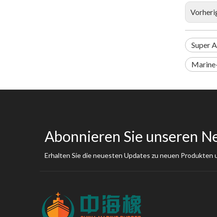
Vorheri
Super A
Marine
Abonnieren Sie unseren N
Erhalten Sie die neuesten Updates zu neuen Produkten