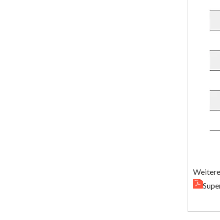
Weitere
Supe