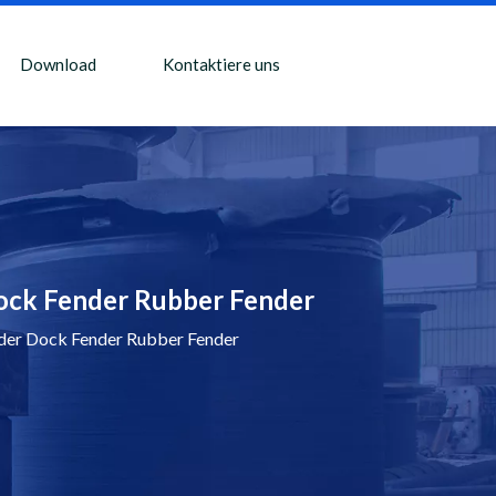
Download
Kontaktiere uns
ock Fender Rubber Fender
er Dock Fender Rubber Fender