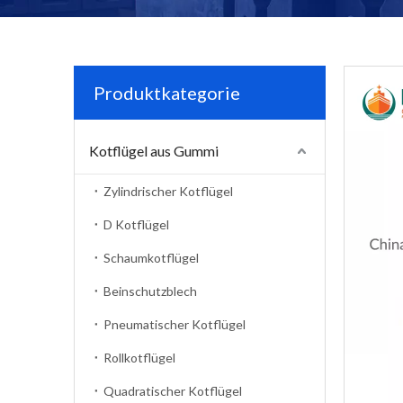
Produktkategorie
Kotflügel aus Gummi
Zylindrischer Kotflügel
D Kotflügel
Schaumkotflügel
Beinschutzblech
Pneumatischer Kotflügel
Rollkotflügel
Quadratischer Kotflügel