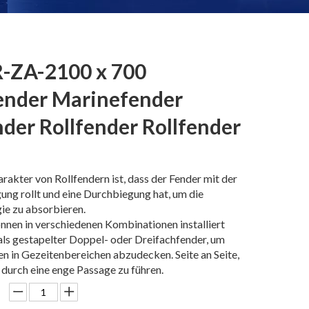
-ZA-2100 x 700
ender Marinefender
der Rollfender Rollfender
akter von Rollfendern ist, dass der Fender mit der
ng rollt und eine Durchbiegung hat, um die
ie zu absorbieren.
nnen in verschiedenen Kombinationen installiert
 als gestapelter Doppel- oder Dreifachfender, um
n in Gezeitenbereichen abzudecken. Seite an Seite,
 durch eine enge Passage zu führen.