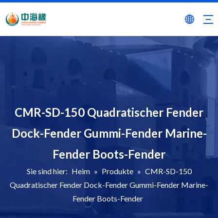
CMR-SD-150 Quadratischer Fender
Dock-Fender Gummi-Fender Marine-
Fender Boots-Fender
Sie sind hier:
Heim
»
Produkte
»
CMR-SD-150
Quadratischer Fender Dock-Fender Gummi-Fender Marine-
Fender Boots-Fender