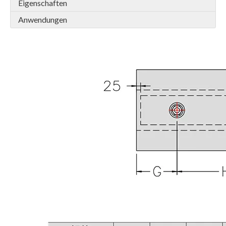
Eigenschaften
Anwendungen