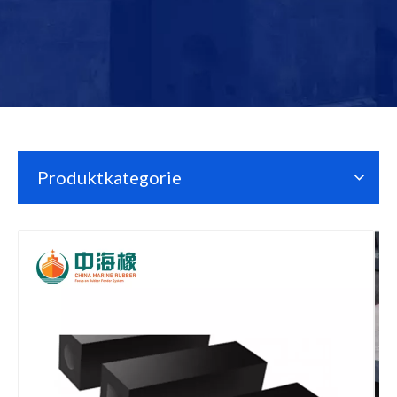
Produktkategorie