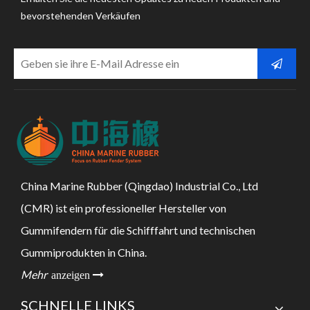
bevorstehenden Verkäufen
China Marine Rubber (Qingdao) Industrial Co., Ltd
(CMR) ist ein professioneller Hersteller von
Gummifendern für die Schifffahrt und technischen
Gummiprodukten in China.
Mehr
anzeigen 
SCHNELLE LINKS