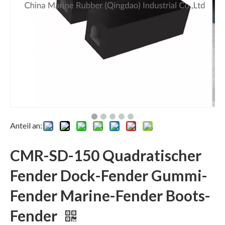
Anteil an:
CMR-SD-150 Quadratischer
Fender Dock-Fender Gummi-
Fender Marine-Fender Boots-
Fender