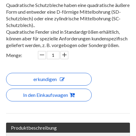
Quadratische Schutzbleche haben eine quadratische äußere
Form und entweder eine D-förmige Mittelbohrung (SD-
Schutzblech) oder eine zylindrische Mittelbohrung (SC-
Schutzblech)..
Quadratische Fender sind in Standardgrößen erhältlich,
können aber für spezielle Anforderungen kundenspezifisch
geliefert werden, z. B. vorgebogen oder Sondergrößen.
Menge:
erkundigen
In den Einkaufswagen
Produktbeschreibung