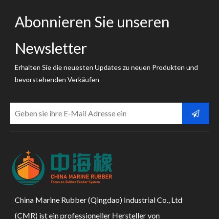
Abonnieren Sie unseren
Newsletter
Erhalten Sie die neuesten Updates zu neuen Produkten und
bevorstehenden Verkäufen
China Marine Rubber (Qingdao) Industrial Co., Ltd
(CMR) ist ein professioneller Hersteller von