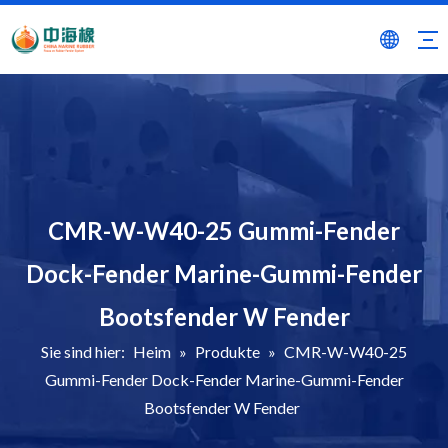
CMR-W-W40-25 Gummi-Fender
Dock-Fender Marine-Gummi-Fender
Bootsfender W Fender
Sie sind hier:
Heim
»
Produkte
»
CMR-W-W40-25
Gummi-Fender Dock-Fender Marine-Gummi-Fender
Bootsfender W Fender