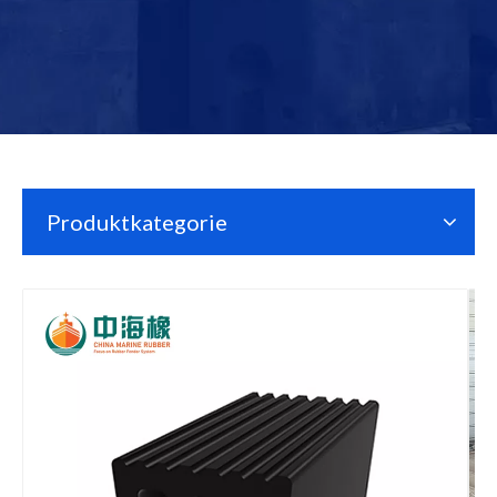
Produktkategorie