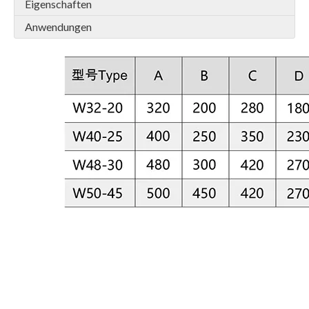
Eigenschaften
Anwendungen