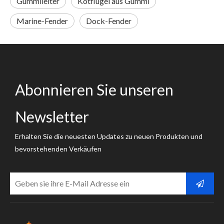
Gummileiter
Kotflügel aus Gummi
Marine-Fender
Dock-Fender
Abonnieren Sie unseren
Newsletter
Erhalten Sie die neuesten Updates zu neuen Produkten und
bevorstehenden Verkäufen