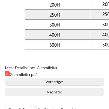
Mehr Details über Gummileiter
Gummileiter.pdf
Vorherige:
Nächste: