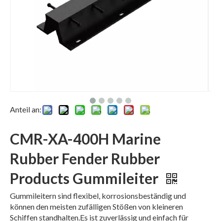
Anteil an:
CMR-XA-400H Marine
Rubber Fender Rubber
Products Gummileiter
Gummileitern sind flexibel, korrosionsbeständig und
können den meisten zufälligen Stößen von kleineren
Schiffen standhalten.Es ist zuverlässig und einfach für