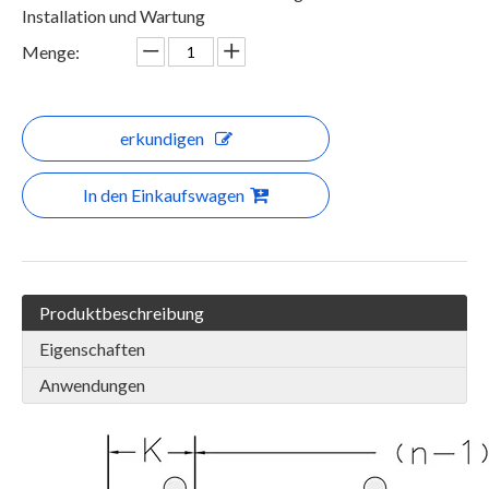
Installation und Wartung
Menge:
erkundigen
In den Einkaufswagen
Produktbeschreibung
Eigenschaften
Anwendungen