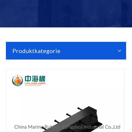
Produktkategorie