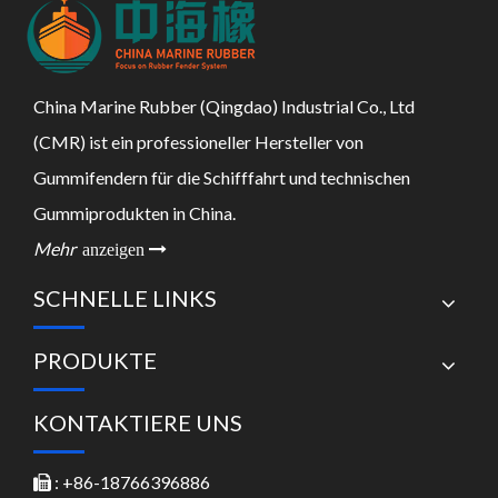
China Marine Rubber (Qingdao) Industrial Co., Ltd
(CMR) ist ein professioneller Hersteller von
Gummifendern für die Schifffahrt und technischen
Gummiprodukten in China.
Mehr
anzeigen 
SCHNELLE LINKS
PRODUKTE
KONTAKTIERE UNS
: +86-18766396886
