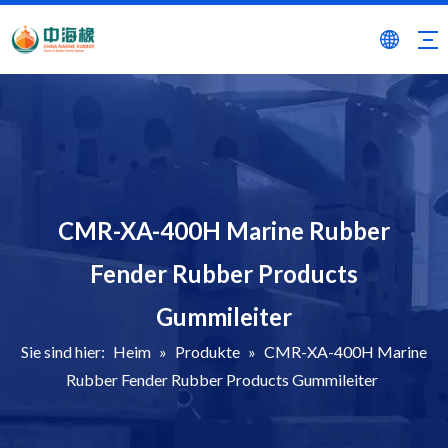
CMR-XA-400H Marine Rubber
Fender Rubber Products
Gummileiter
Sie sind hier:
Heim
»
Produkte
»
CMR-XA-400H Marine
Rubber Fender Rubber Products Gummileiter