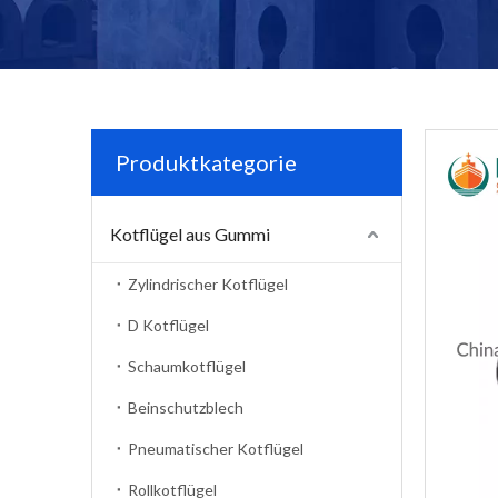
Produktkategorie
Kotflügel aus Gummi
Zylindrischer Kotflügel
D Kotflügel
Schaumkotflügel
Beinschutzblech
Pneumatischer Kotflügel
Rollkotflügel