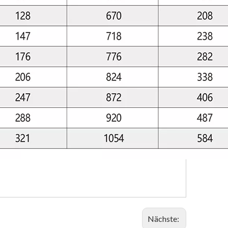
Nächste: