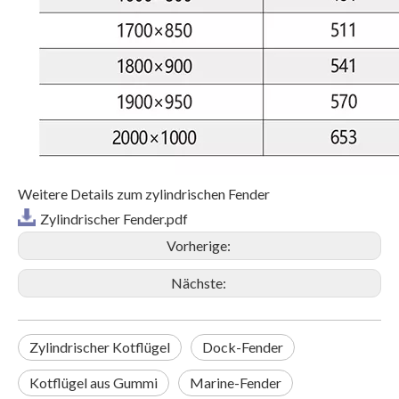
Weitere Details zum zylindrischen Fender
Zylindrischer Fender.pdf
Vorherige:
Nächste:
Zylindrischer Kotflügel
Dock-Fender
Kotflügel aus Gummi
Marine-Fender