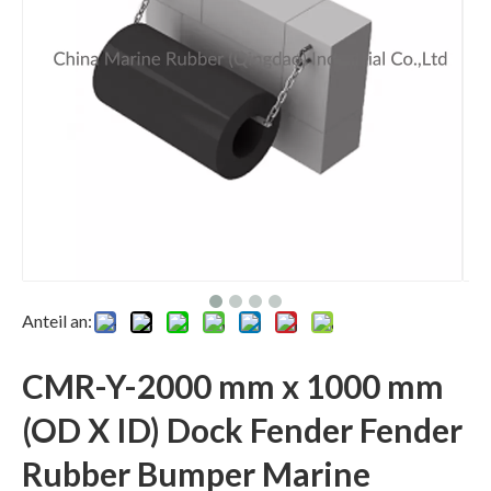
Anteil an:
CMR-Y-2000 mm x 1000 mm
(OD X ID) Dock Fender Fender
Rubber Bumper Marine