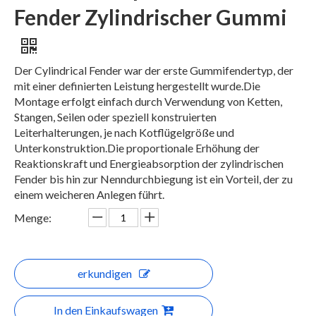
Fender Zylindrischer Gummi
Der Cylindrical Fender war der erste Gummifendertyp, der
mit einer definierten Leistung hergestellt wurde.Die
Montage erfolgt einfach durch Verwendung von Ketten,
Stangen, Seilen oder speziell konstruierten
Leiterhalterungen, je nach Kotflügelgröße und
Unterkonstruktion.Die proportionale Erhöhung der
Reaktionskraft und Energieabsorption der zylindrischen
Fender bis hin zur Nenndurchbiegung ist ein Vorteil, der zu
einem weicheren Anlegen führt.
Menge:
erkundigen
In den Einkaufswagen