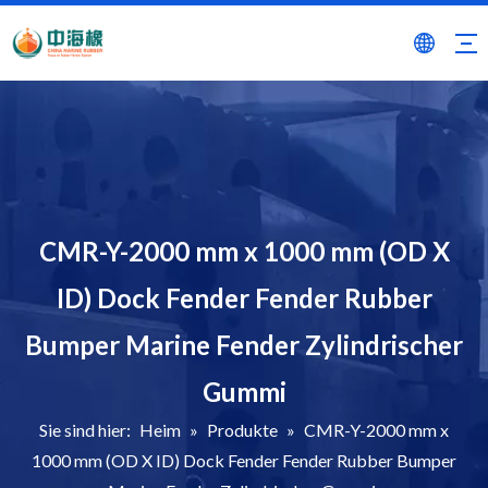
CMR-Y-2000 mm x 1000 mm (OD X
ID) Dock Fender Fender Rubber
Bumper Marine Fender Zylindrischer
Gummi
Sie sind hier:
Heim
»
Produkte
»
CMR-Y-2000 mm x
1000 mm (OD X ID) Dock Fender Fender Rubber Bumper