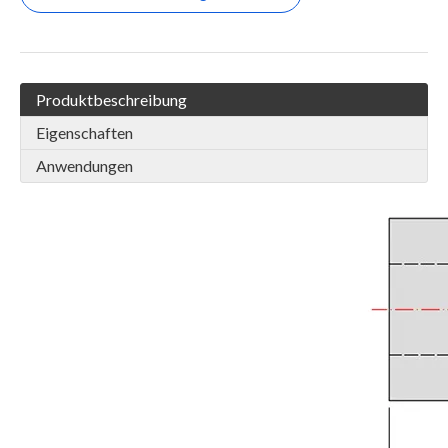
Produktbeschreibung
Eigenschaften
Anwendungen