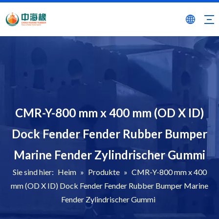
CMR-Y-800 mm x 400 mm (OD X ID)
Dock Fender Fender Rubber Bumper
Marine Fender Zylindrischer Gummi
Sie sind hier:
Heim
»
Produkte
»
CMR-Y-800 mm x 400
mm (OD X ID) Dock Fender Fender Rubber Bumper Marine
Fender Zylindrischer Gummi