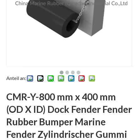
Anteil an:
CMR-Y-800 mm x 400 mm
(OD X ID) Dock Fender Fender
Rubber Bumper Marine
Fender Zylindrischer Gummi