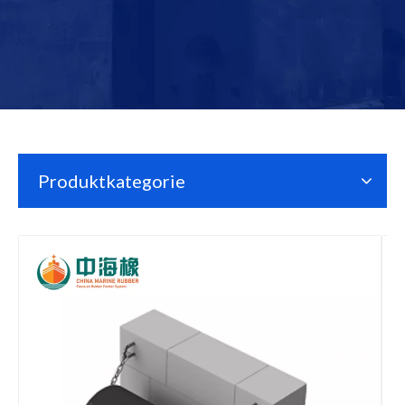
Produktkategorie