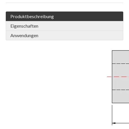
Produktbeschreibung
Eigenschaften
Anwendungen