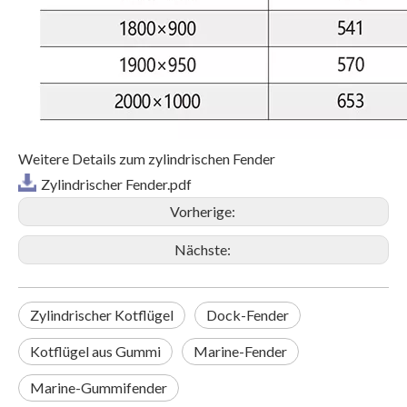
Weitere Details zum zylindrischen Fender
Zylindrischer Fender.pdf
Vorherige:
Nächste:
Zylindrischer Kotflügel
Dock-Fender
Kotflügel aus Gummi
Marine-Fender
Marine-Gummifender