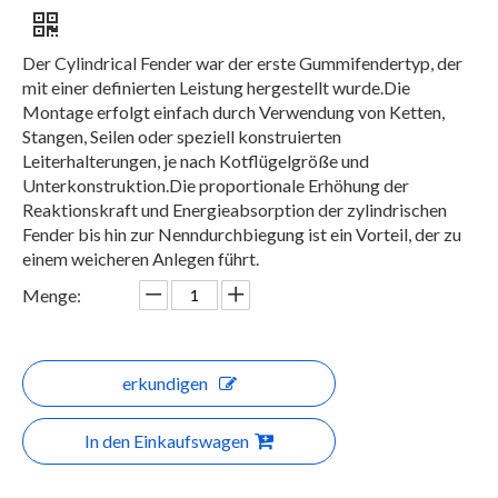
Der Cylindrical Fender war der erste Gummifendertyp, der
mit einer definierten Leistung hergestellt wurde.Die
Montage erfolgt einfach durch Verwendung von Ketten,
Stangen, Seilen oder speziell konstruierten
Leiterhalterungen, je nach Kotflügelgröße und
Unterkonstruktion.Die proportionale Erhöhung der
Reaktionskraft und Energieabsorption der zylindrischen
Fender bis hin zur Nenndurchbiegung ist ein Vorteil, der zu
einem weicheren Anlegen führt.
Menge:
erkundigen
In den Einkaufswagen