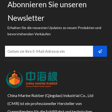
Abonnieren Sie unseren
Newsletter
Erhalten Sie die neuesten Updates zu neuen Produkten und
bevorstehenden Verkäufen
China Marine Rubber (Qingdao) Industrial Co., Ltd
(CMR) ist ein professioneller Hersteller von
Gummifendern für die Schifffahrt und technischen