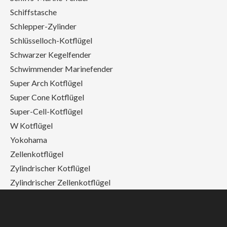
Schiffstasche
Schlepper-Zylinder
Schlüsselloch-Kotflügel
Schwarzer Kegelfender
Schwimmender Marinefender
Super Arch Kotflügel
Super Cone Kotflügel
Super-Cell-Kotflügel
W Kotflügel
Yokohama
Zellenkotflügel
Zylindrischer Kotflügel
Zylindrischer Zellenkotflügel