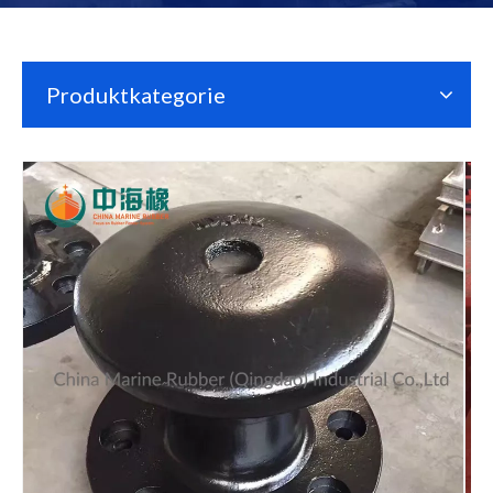
Produktkategorie