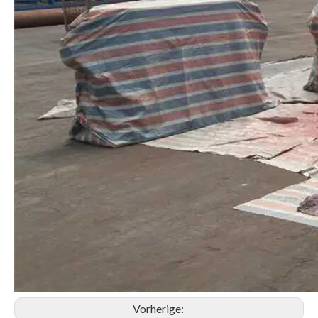
Vorherige: