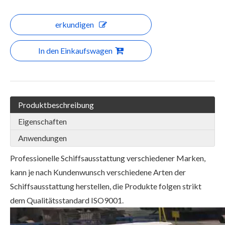
erkundigen
In den Einkaufswagen
Produktbeschreibung
Eigenschaften
Anwendungen
Professionelle Schiffsausstattung verschiedener Marken,
kann je nach Kundenwunsch verschiedene Arten der
Schiffsausstattung herstellen, die Produkte folgen strikt
dem Qualitätsstandard ISO9001.