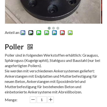
Anteil an:
Poller
Poller sind in folgenden Werkstoffen erhältlich: Grauguss,
Sphäroguss (Kugelgraphit), Stahlguss und Baustahl (nur bei
angefertigten Pollern).
Sie werden mit verschiedenen Ankersystemen geliefert:
Ankerstangen mit Endplatten und Mutterbefestigung für
neuen Beton, Ankerstangen mit Epoxidmörtel und
Mutterbefestigung für bestehenden Beton und
einbetonierte Ankersysteme mit Abreißbolzen.
Menge: