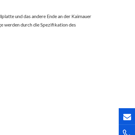
lplatte
und das andere Ende an der Kaimauer
ge werden durch die Spezifikation des