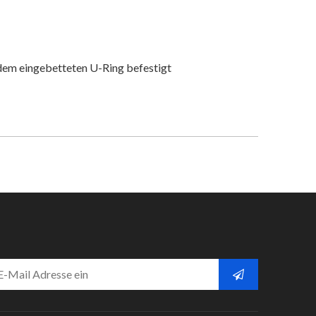
n dem eingebetteten U-Ring befestigt