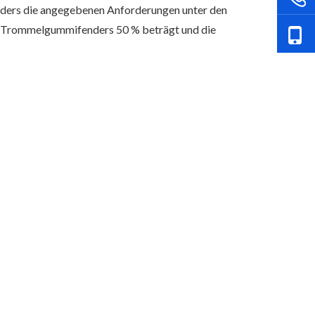
enders die angegebenen Anforderungen unter den
s Trommelgummifenders 50 % beträgt und die