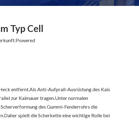
m Typ Cell
rkunft:
Powered
 Heck entfernt.Als Anti-Aufprall-Ausrüstung des Kais
rallel zur Kaimauer tragen.Unter normalen
ie Scherverformung des Gummi-Fenderrohrs die
Daher spielt die Scherkette eine wichtige Rolle bei