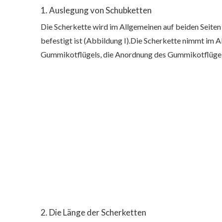
1. Auslegung von Schubketten
Die Scherkette wird im Allgemeinen auf beiden Seite
befestigt ist (Abbildung I).Die Scherkette nimmt im 
Gummikotflügels, die Anordnung des Gummikotflügels
2. Die Länge der Scherketten