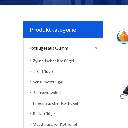
Produktkategorie
Kotflügel aus Gummi
Zylindrischer Kotflügel
D Kotflügel
Schaumkotflügel
Beinschutzblech
Pneumatischer Kotflügel
Rollkotflügel
Quadratischer Kotflügel