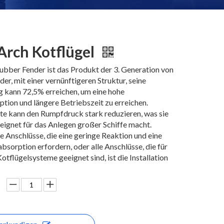
Arch Kotflügel
ubber Fender ist das Produkt der 3. Generation von
der, mit einer vernünftigeren Struktur, seine
 kann 72,5% erreichen, um eine hohe
tion und längere Betriebszeit zu erreichen.
te kann den Rumpfdruck stark reduzieren, was sie
ignet für das Anlegen großer Schiffe macht.
die Anschlüsse, die eine geringe Reaktion und eine
bsorption erfordern, oder alle Anschlüsse, die für
otflügelsysteme geeignet sind, ist die Installation