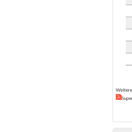
Weitere
Supe