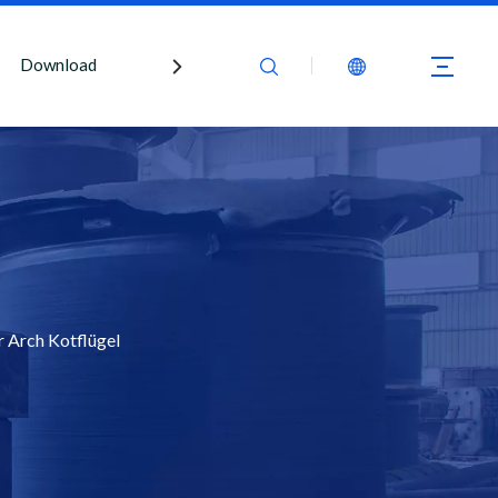
Download
Kontaktiere uns
r Arch Kotflügel