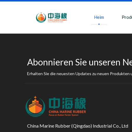
Heim
Prod
Abonnieren Sie unseren N
Erhalten Sie die neuesten Updates zu neuen Produkten
China Marine Rubber (Qingdao) Industrial Co., Ltd