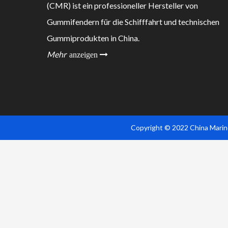
(CMR) ist ein professioneller Hersteller von
Gummifendern für die Schifffahrt und technischen
Gummiprodukten in China.
Mehr
anzeigen 
Copyright © 2022 China Marine